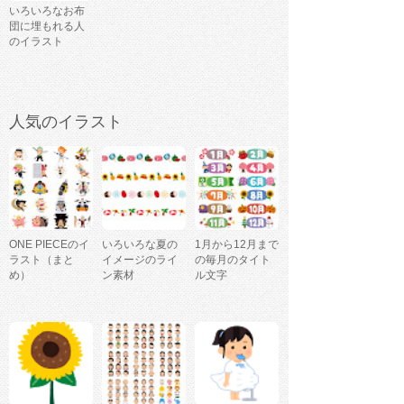
いろいろなお布
団に埋もれる人
のイラスト
人気のイラスト
ONE PIECEのイ
いろいろな夏の
1月から12月まで
ラスト（まと
イメージのライ
の毎月のタイト
め）
ン素材
ル文字