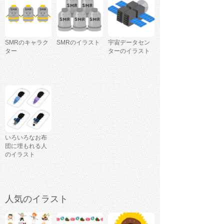
SMRのキャラク
SMRのイラスト
宇宙データセン
ター
ターのイラスト
いろいろなお布
団に埋もれる人
のイラスト
人気のイラスト