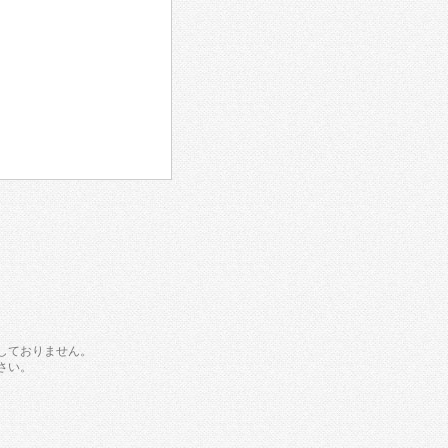
しておりません。
さい。