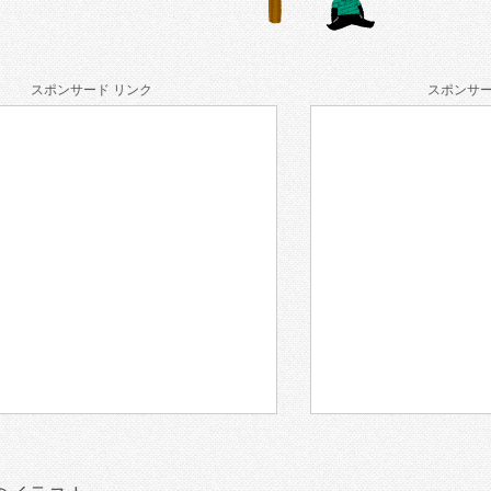
スポンサード リンク
スポンサー