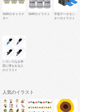
SMRのキャラク
SMRのイラスト
宇宙データセン
ター
ターのイラスト
いろいろなお布
団に埋もれる人
のイラスト
人気のイラスト