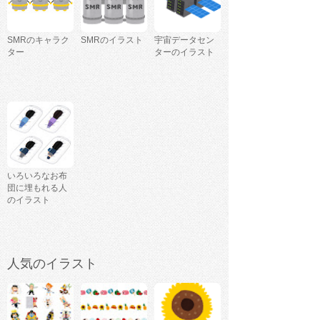
SMRのキャラク
SMRのイラスト
宇宙データセン
ター
ターのイラスト
いろいろなお布
団に埋もれる人
のイラスト
人気のイラスト