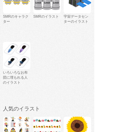
SMRのキャラク
SMRのイラスト
宇宙データセン
ター
ターのイラスト
いろいろなお布
団に埋もれる人
のイラスト
人気のイラスト