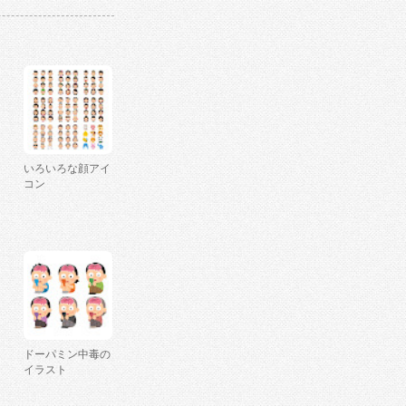
いろいろな顔アイ
コン
ドーパミン中毒の
イラスト