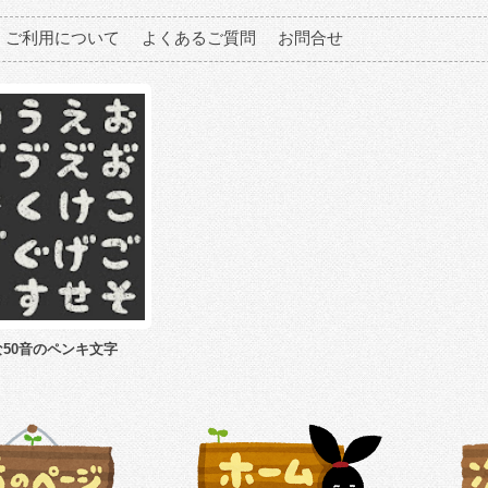
ご利用について
よくあるご質問
お問合せ
50音のペンキ文字