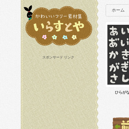
ホーム
スポンサード リンク
ひらがな