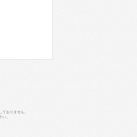
しておりません。
さい。