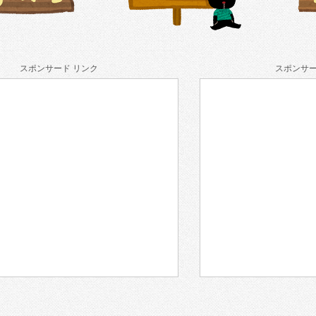
スポンサード リンク
スポンサー