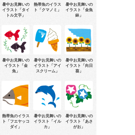
暑中お見舞いの
熱帯魚のイラス
暑中お見舞いの
イラスト「タイ
ト「クマノミ」
イラスト「金魚
トル文字」
鉢」
暑中お見舞いの
暑中お見舞いの
暑中お見舞いの
イラスト「金
イラスト「アイ
イラスト「向日
魚」
スクリーム」
葵」
熱帯魚のイラス
暑中お見舞いの
暑中お見舞いの
ト「フエヤッコ
イラスト「イル
イラスト「あさ
ダイ」
カ」
がお」