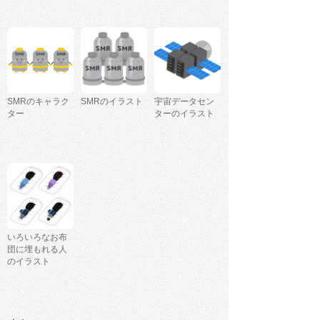
SMRのキャラク
SMRのイラスト
宇宙データセン
ター
ターのイラスト
いろいろなお布
団に埋もれる人
のイラスト