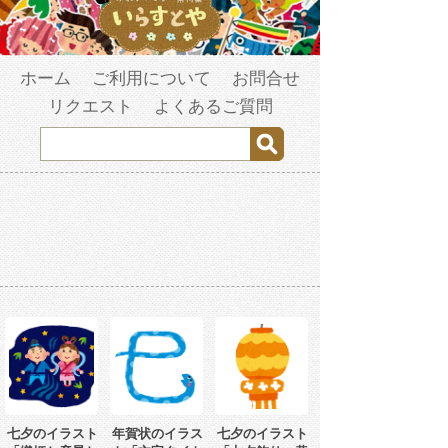
ホーム
ご利用について
お問合せ
リクエスト
よくあるご質問
七夕のイラスト
年賀状のイラス
七夕のイラスト