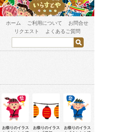
ホーム
ご利用について
お問合せ
リクエスト
よくあるご質問
お祭りのイラス
お祭りのイラス
お祭りのイラス