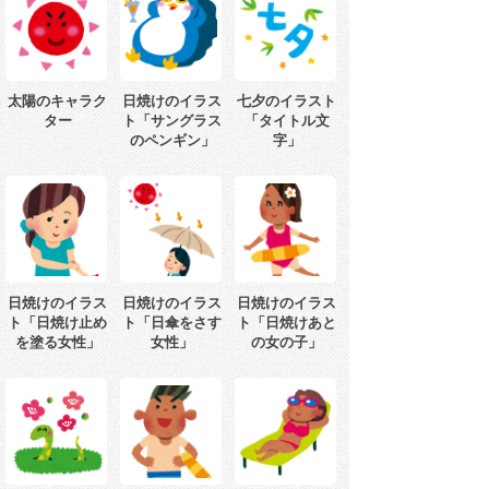
太陽のキャラク
日焼けのイラス
七夕のイラスト
ター
ト「サングラス
「タイトル文
のペンギン」
字」
日焼けのイラス
日焼けのイラス
日焼けのイラス
ト「日焼け止め
ト「日傘をさす
ト「日焼けあと
を塗る女性」
女性」
の女の子」