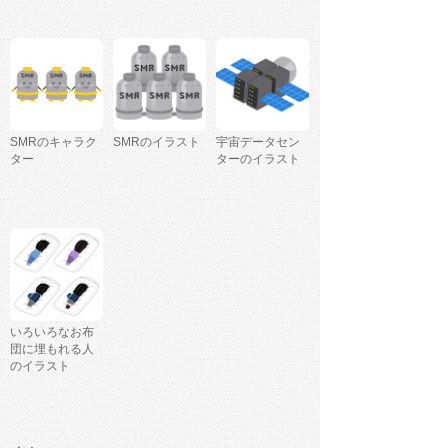
SMRのキャラク
SMRのイラスト
宇宙データセン
ター
ターのイラスト
いろいろなお布
団に埋もれる人
のイラスト