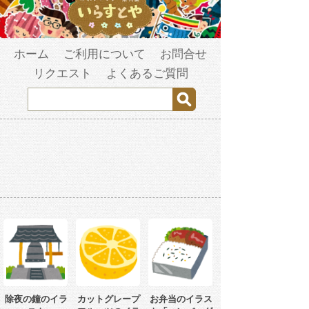
ホーム
ご利用について
お問合せ
リクエスト
よくあるご質問
除夜の鐘のイラ
カットグレープ
お弁当のイラス