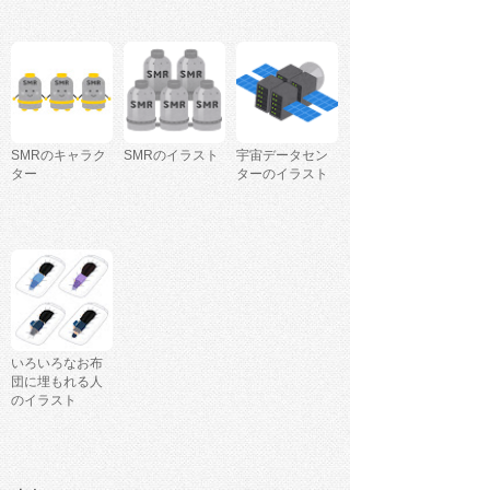
SMRのキャラク
SMRのイラスト
宇宙データセン
ター
ターのイラスト
いろいろなお布
団に埋もれる人
のイラスト