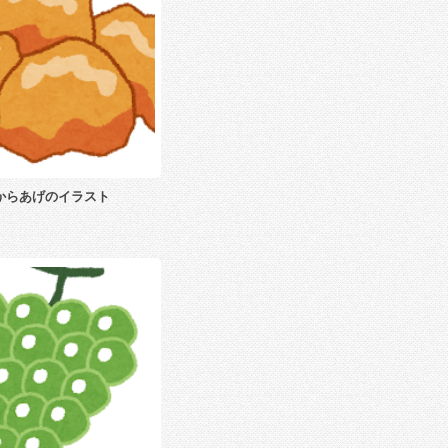
からあげのイラスト