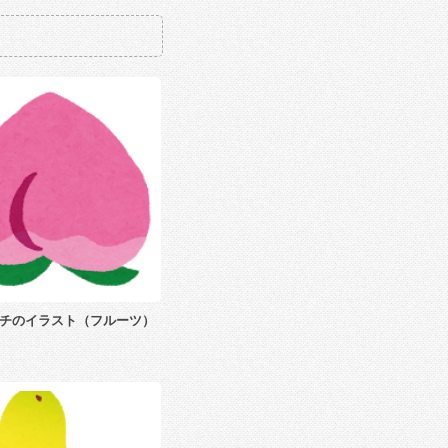
チのイラスト（フルーツ）