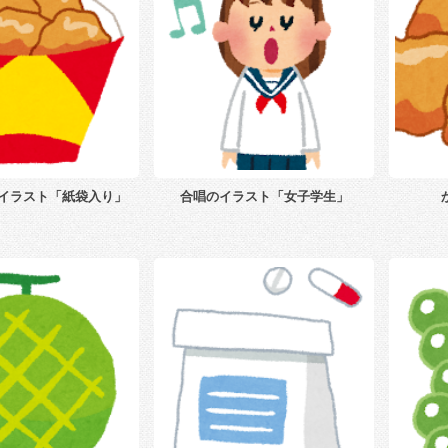
イラスト「紙袋入り」
合唱のイラスト「女子学生」