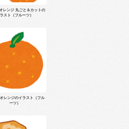
オレンジ 丸ごと＆カットの
ラスト（フルーツ）
オレンジのイラスト（フル
ーツ）