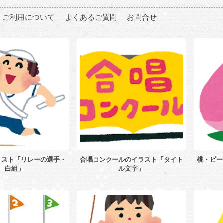
ご利用について
よくあるご質問
お問合せ
ラスト「リレーの選手・
合唱コンクールのイラスト「タイト
桃・ピー
白組」
ル文字」