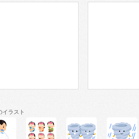
のイラスト