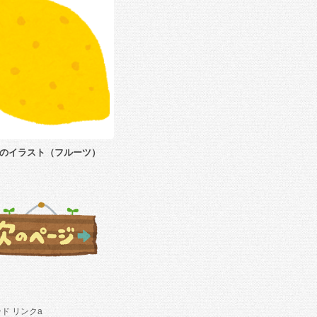
のイラスト（フルーツ）
ド リンクa