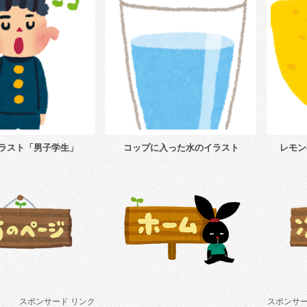
ラスト「男子学生」
コップに入った水のイラスト
レモン
スポンサード リンク
スポンサー