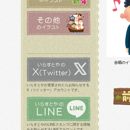
合唱のイ
いらすとやが更新されたらお知らせする
X（ツイッター）アカウントです。
いらすとやのLINEスタンプに関する情報
をお知らせするLINEアカウントです。