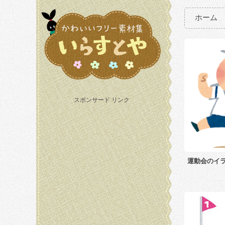
ホーム
スポンサード リンク
運動会のイ