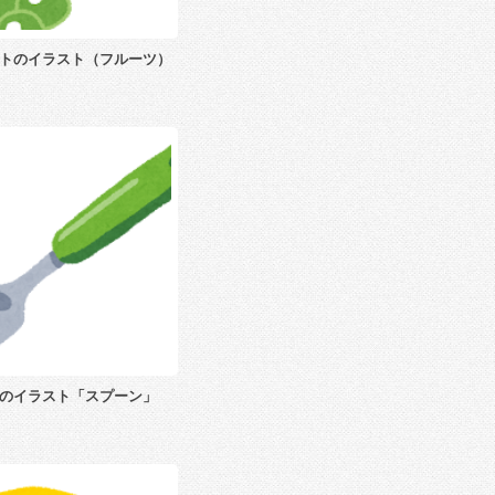
トのイラスト（フルーツ）
のイラスト「スプーン」