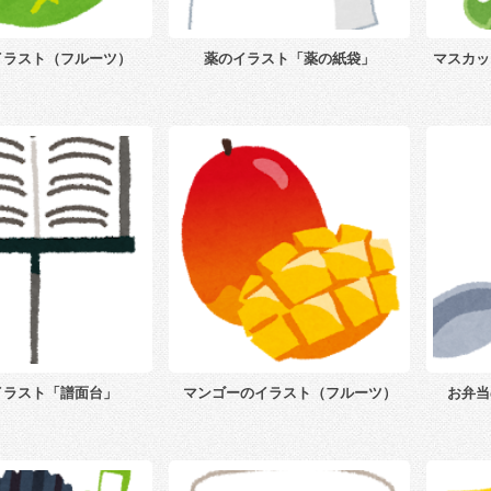
イラスト（フルーツ）
薬のイラスト「薬の紙袋」
マスカッ
イラスト「譜面台」
マンゴーのイラスト（フルーツ）
お弁当