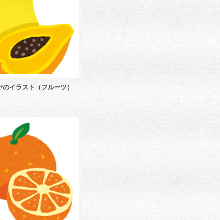
ヤのイラスト（フルーツ）