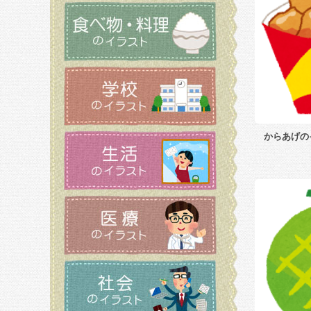
からあげの