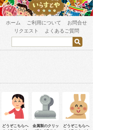
ホーム
ご利用について
お問合せ
リクエスト
よくあるご質問
どうぞこちらへ
金属製のクリッ
どうぞこちらへ