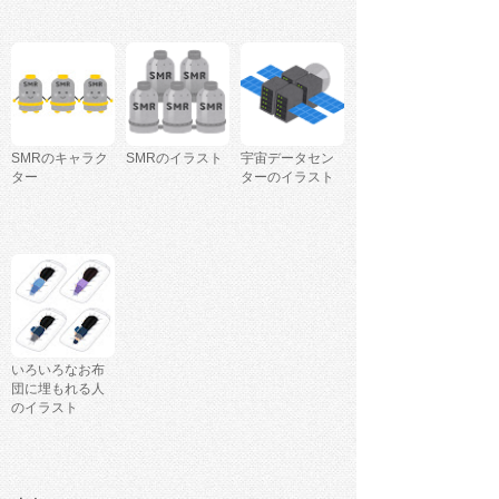
SMRのキャラク
SMRのイラスト
宇宙データセン
ター
ターのイラスト
いろいろなお布
団に埋もれる人
のイラスト