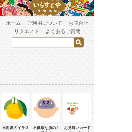
ホーム
ご利用について
お問合せ
リクエスト
よくあるご質問
日向夏のイラス
不健康な脳のキ
お見舞いカード