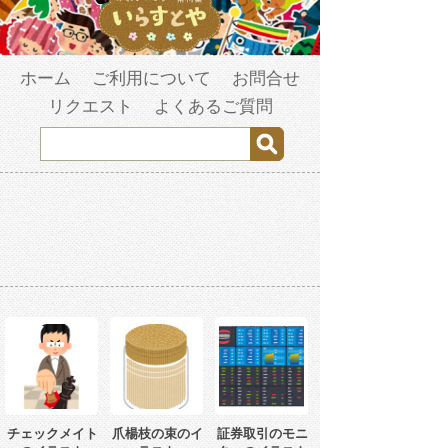
ホーム
ご利用について
お問合せ
リクエスト
よくあるご質問
チェックメイト
爪楊枝の束のイ
証券取引のモニ