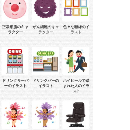
正常細胞のキャ
がん細胞のキャ
色々な額縁のイ
ラクター
ラクター
ラスト
ドリンクサーバ
ドリンクバーの
ハイヒールで踏
ーのイラスト
イラスト
まれた人のイラ
スト