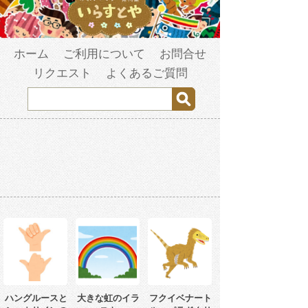
ホーム
ご利用について
お問合せ
リクエスト
よくあるご質問
ハングルースと
大きな虹のイラ
フクイベナート