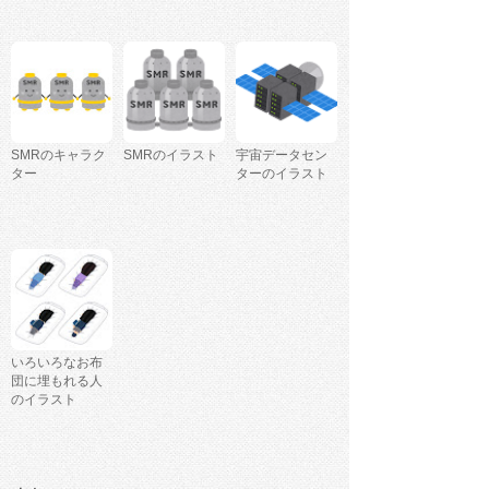
SMRのキャラク
SMRのイラスト
宇宙データセン
ター
ターのイラスト
いろいろなお布
団に埋もれる人
のイラスト