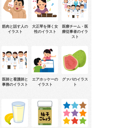
筋肉と話す人の
大正琴を弾く女
医療チーム・医
イラスト
性のイラスト
療従事者のイラ
スト
医師と看護師と
エアホッケーの
グァバのイラス
事務のイラスト
イラスト
ト