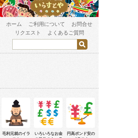
ホーム
ご利用について
お問合せ
リクエスト
よくあるご質問
毛利元就のイラ
いろいろなお金
円高ポンド安の