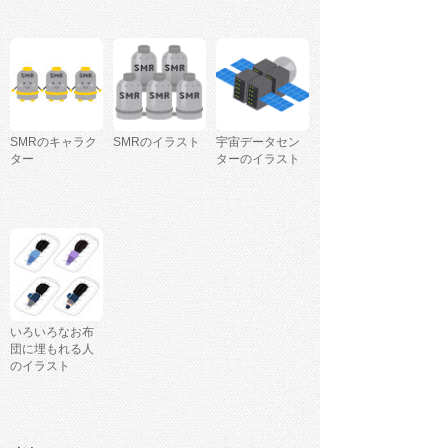
SMRのキャラク
SMRのイラスト
宇宙データセン
ター
ターのイラスト
いろいろなお布
団に埋もれる人
のイラスト