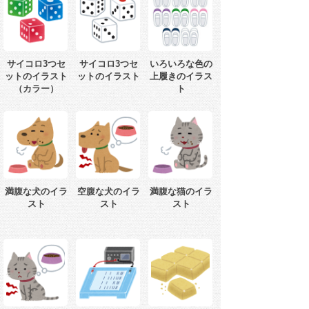
サイコロ3つセ
サイコロ3つセ
いろいろな色の
ットのイラスト
ットのイラスト
上履きのイラス
（カラー）
ト
満腹な犬のイラ
空腹な犬のイラ
満腹な猫のイラ
スト
スト
スト