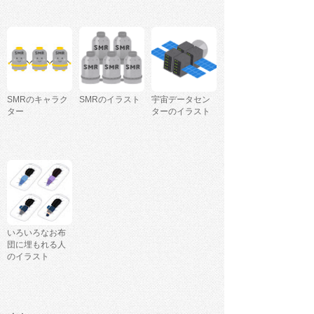
SMRのキャラク
SMRのイラスト
宇宙データセン
ター
ターのイラスト
いろいろなお布
団に埋もれる人
のイラスト