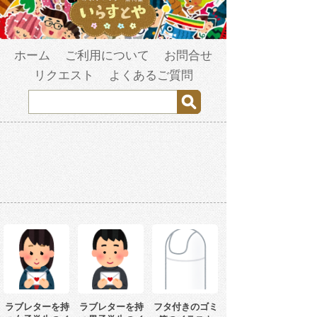
ホーム
ご利用について
お問合せ
リクエスト
よくあるご質問
ラブレターを持
ラブレターを持
フタ付きのゴミ