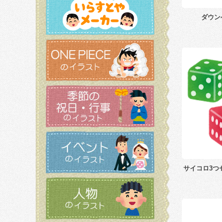
ダウン
サイコロ3つ