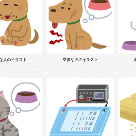
な犬のイラスト
空腹な犬のイラスト