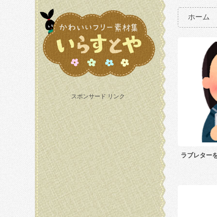
ホーム
スポンサード リンク
ラブレター