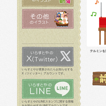
テルミンを
いらすとやが更新されたらお知らせする
X（ツイッター）アカウントです。
いらすとやのLINEスタンプに関する情報
をお知らせするLINEアカウントです。