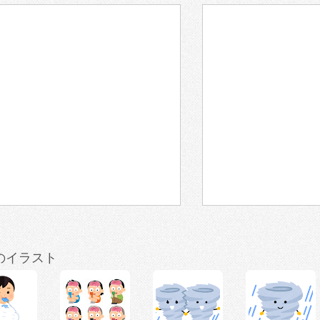
のイラスト