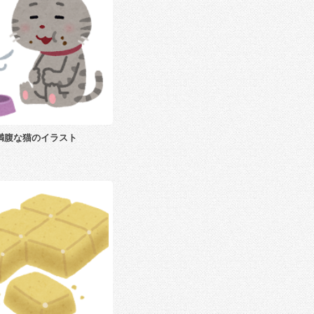
満腹な猫のイラスト