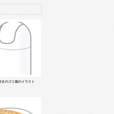
付きのゴミ箱のイラスト