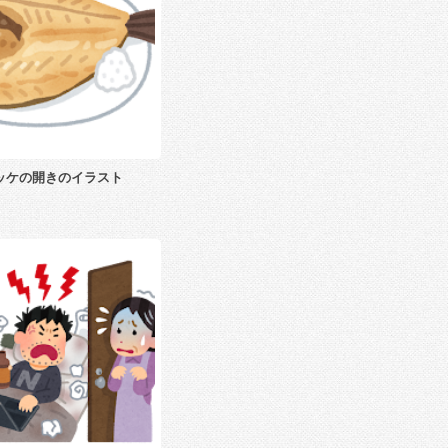
ッケの開きのイラスト