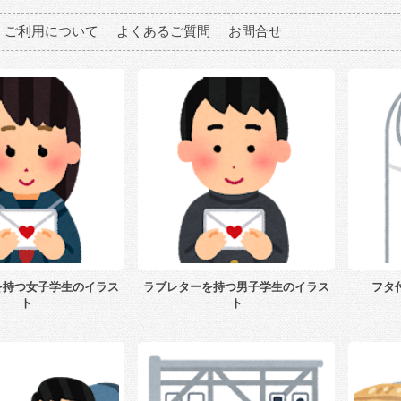
ご利用について
よくあるご質問
お問合せ
を持つ女子学生のイラス
ラブレターを持つ男子学生のイラス
フタ
ト
ト