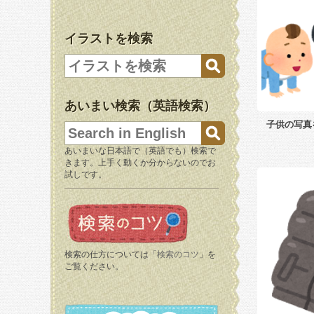
イラストを検索
あいまい検索（英語検索）
子供の写真
あいまいな日本語で（英語でも）検索で
きます。上手く動くか分からないのでお
試しです。
検索の仕方については「
検索のコツ
」を
ご覧ください。