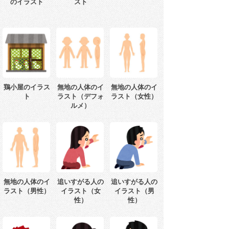
のイラスト
スト
鶏小屋のイラス
無地の人体のイ
無地の人体のイ
ト
ラスト（デフォ
ラスト（女性）
ルメ）
無地の人体のイ
追いすがる人の
追いすがる人の
ラスト（男性）
イラスト（女
イラスト（男
性）
性）