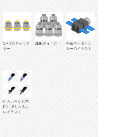
SMRのキャラク
SMRのイラスト
宇宙データセン
ター
ターのイラスト
いろいろなお布
団に埋もれる人
のイラスト