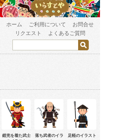
ホーム
ご利用について
お問合せ
リクエスト
よくあるご質問
鎧兜を着た武士
落ち武者のイラ
足軽のイラスト