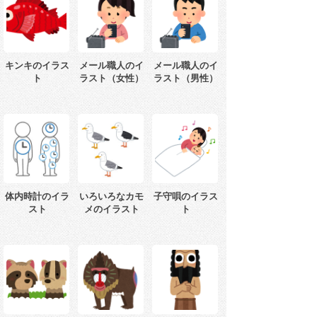
キンキのイラス
メール職人のイ
メール職人のイ
ト
ラスト（女性）
ラスト（男性）
体内時計のイラ
いろいろなカモ
子守唄のイラス
スト
メのイラスト
ト