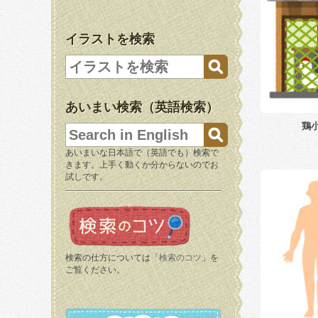
イラストを検索
あいまい検索（英語検索）
鶏
あいまいな日本語で（英語でも）検索で
きます。上手く動くか分からないのでお
試しです。
検索の仕方については「
検索のコツ
」を
ご覧ください。