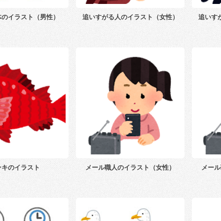
体のイラスト（男性）
追いすがる人のイラスト（女性）
追いす
ンキのイラスト
メール職人のイラスト（女性）
メール