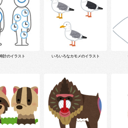
時計のイラスト
いろいろなカモメのイラスト