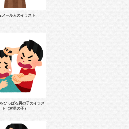
ュメール人のイラスト
をひっぱる男の子のイラス
ト（対男の子）