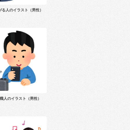
がる人のイラスト（男性）
職人のイラスト（男性）