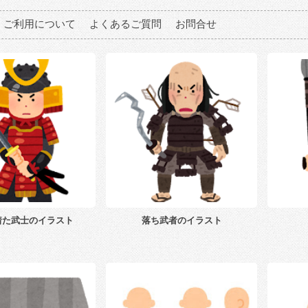
ご利用について
よくあるご質問
お問合せ
着た武士のイラスト
落ち武者のイラスト