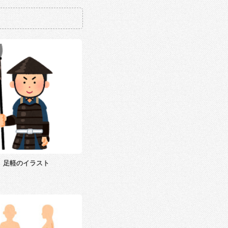
足軽のイラスト