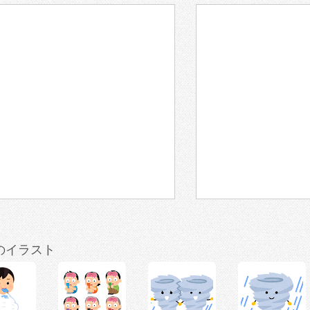
のイラスト