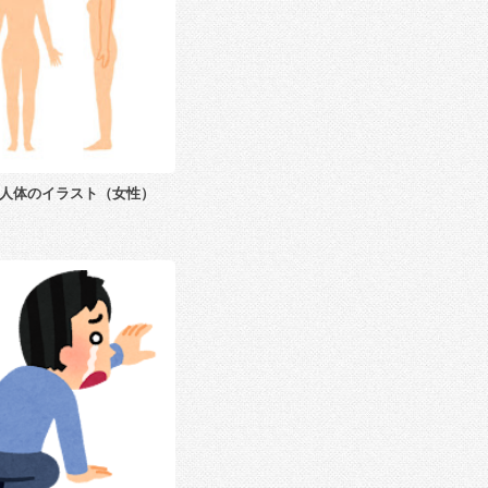
人体のイラスト（女性）