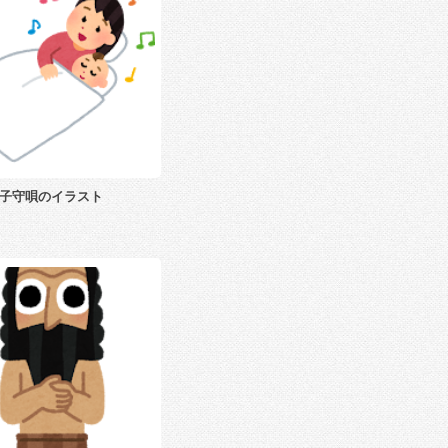
子守唄のイラスト