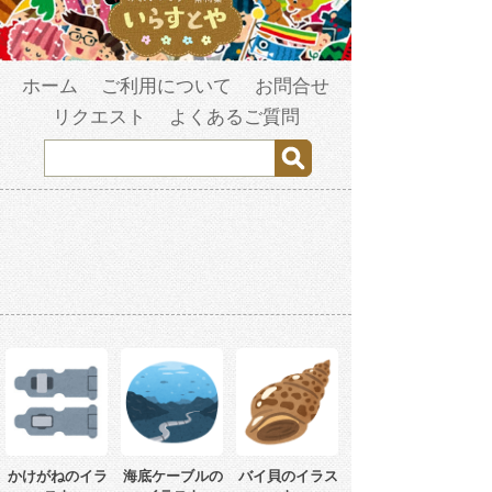
ホーム
ご利用について
お問合せ
リクエスト
よくあるご質問
かけがねのイラ
海底ケーブルの
バイ貝のイラス