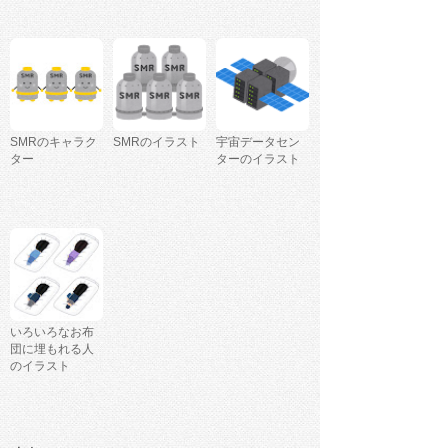
SMRのキャラク
SMRのイラスト
宇宙データセン
ター
ターのイラスト
いろいろなお布
団に埋もれる人
のイラスト