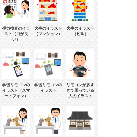
視力検査のイラ
火事のイラスト
火事のイラスト
スト（目が良
（マンション）
（ビル）
い）
学習リモコンの
学習リモコンの
リモコンが多す
イラスト（スマ
イラスト
ぎて困っている
ートフォン）
人のイラスト