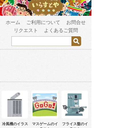
ホーム
ご利用について
お問合せ
リクエスト
よくあるご質問
冷風機のイラス
マスゲームのイ
フライス盤のイ