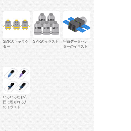
SMRのキャラク
SMRのイラスト
宇宙データセン
ター
ターのイラスト
いろいろなお布
団に埋もれる人
のイラスト