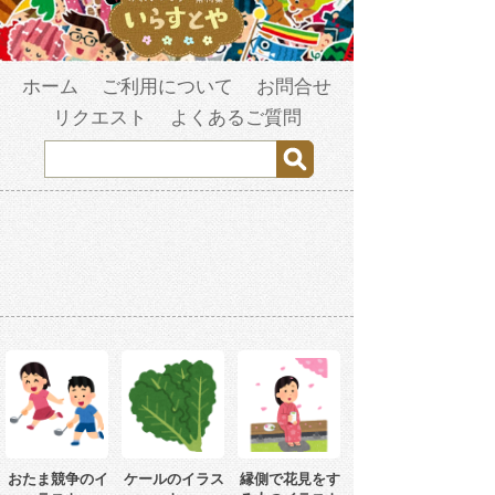
ホーム
ご利用について
お問合せ
リクエスト
よくあるご質問
おたま競争のイ
ケールのイラス
縁側で花見をす