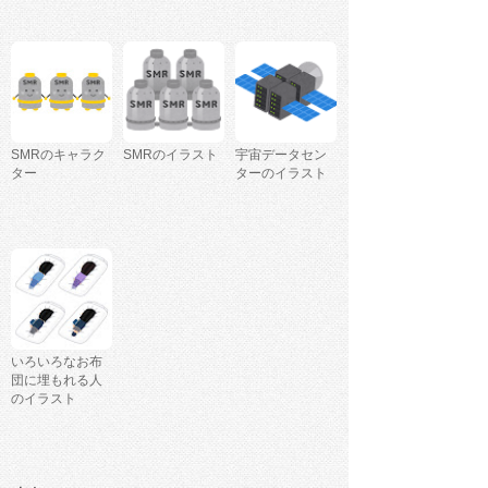
SMRのキャラク
SMRのイラスト
宇宙データセン
ター
ターのイラスト
いろいろなお布
団に埋もれる人
のイラスト