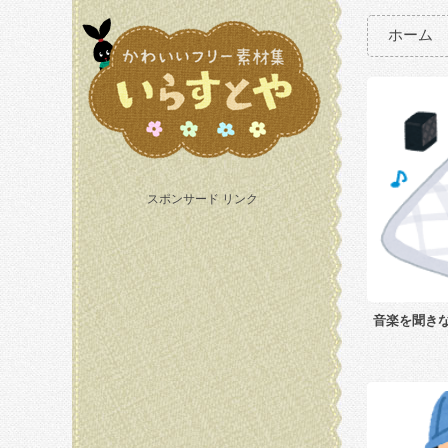
ホーム
スポンサード リンク
音楽を聞き