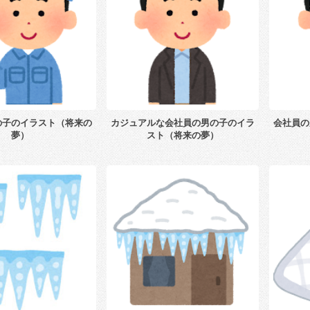
の子のイラスト（将来の
カジュアルな会社員の男の子のイラ
会社員の
夢）
スト（将来の夢）