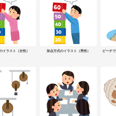
のイラスト（女性）
加点方式のイラスト（男性）
ビーチで