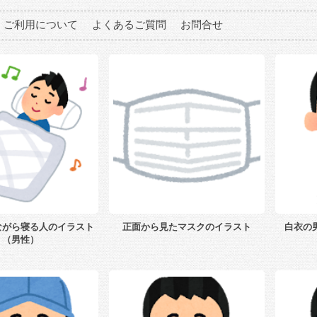
ご利用について
よくあるご質問
お問合せ
ながら寝る人のイラスト
正面から見たマスクのイラスト
白衣の
（男性）