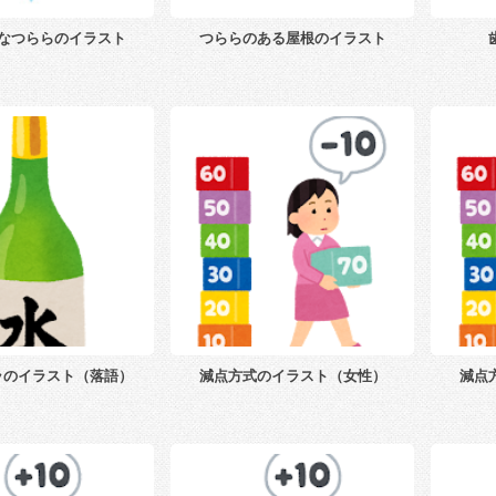
なつららのイラスト
つららのある屋根のイラスト
ラのイラスト（落語）
減点方式のイラスト（女性）
減点