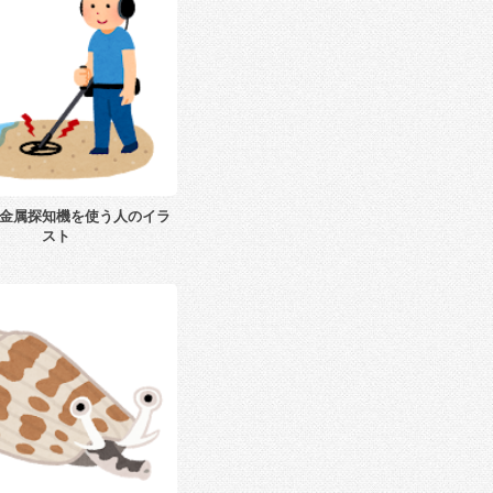
金属探知機を使う人のイラ
スト