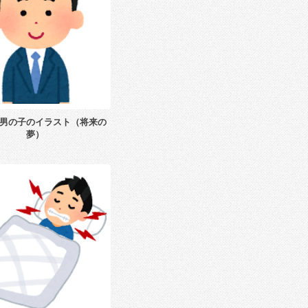
男の子のイラスト（将来の
夢）