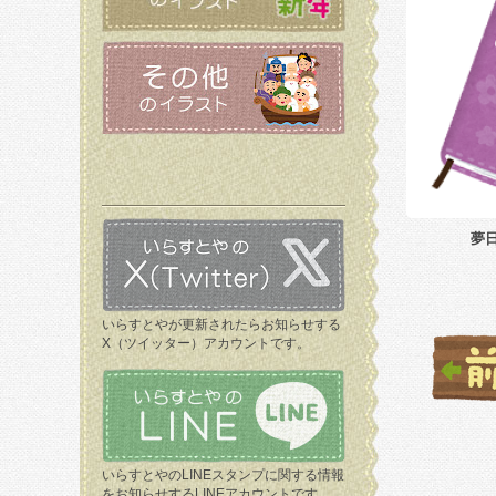
夢
いらすとやが更新されたらお知らせする
X（ツイッター）アカウントです。
いらすとやのLINEスタンプに関する情報
をお知らせするLINEアカウントです。