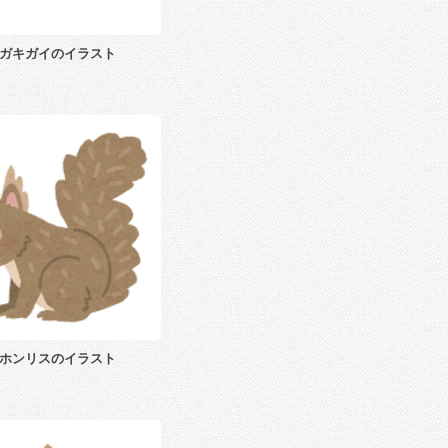
ガキガイのイラスト
ホンリスのイラスト