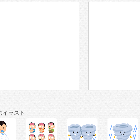
のイラスト