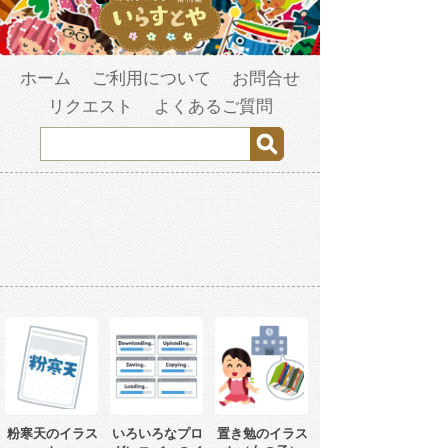
ホーム
ご利用について
お問合せ
リクエスト
よくあるご質問
粉寒天のイラス
いろいろなプロ
置き勉のイラス