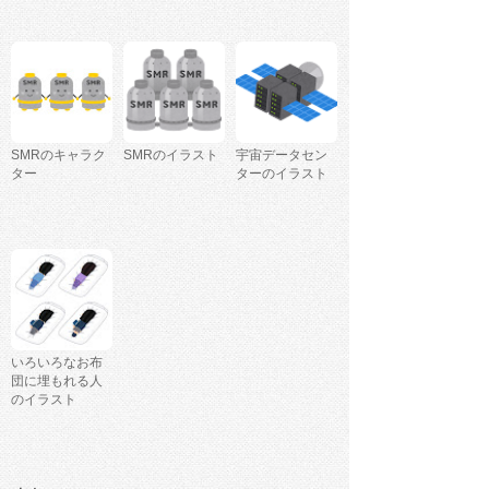
SMRのキャラク
SMRのイラスト
宇宙データセン
ター
ターのイラスト
いろいろなお布
団に埋もれる人
のイラスト