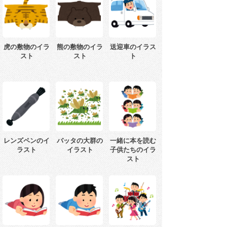
虎の敷物のイラ
熊の敷物のイラ
送迎車のイラス
スト
スト
ト
レンズペンのイ
バッタの大群の
一緒に本を読む
ラスト
イラスト
子供たちのイラ
スト