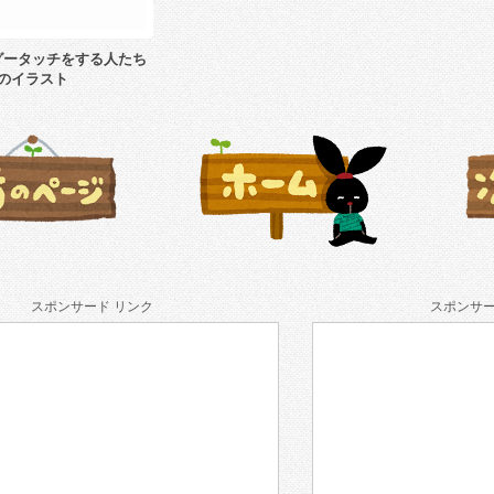
グータッチをする人たち
のイラスト
スポンサード リンク
スポンサー