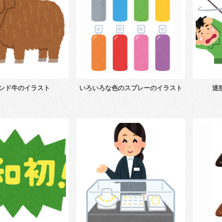
ンド牛のイラスト
いろいろな色のスプレーのイラスト
迷