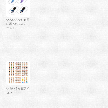
いろいろなお布団
に埋もれる人のイ
ラスト
いろいろな顔アイ
コン