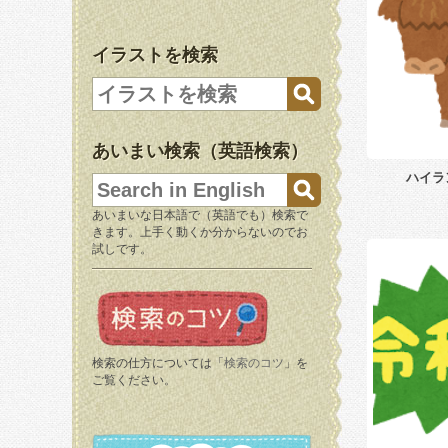
イラストを検索
あいまい検索（英語検索）
ハイラ
あいまいな日本語で（英語でも）検索で
きます。上手く動くか分からないのでお
試しです。
検索の仕方については「
検索のコツ
」を
ご覧ください。