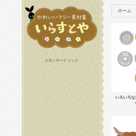
ホーム
スポンサード リンク
いろいろな