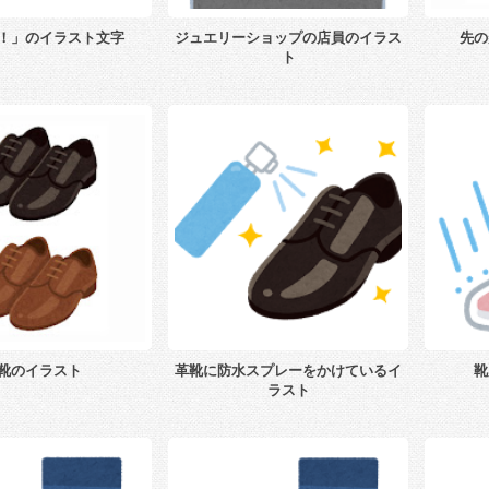
！」のイラスト文字
ジュエリーショップの店員のイラス
先の
ト
靴のイラスト
革靴に防水スプレーをかけているイ
靴
ラスト