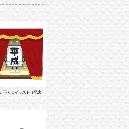
が下りるイラスト（平成）