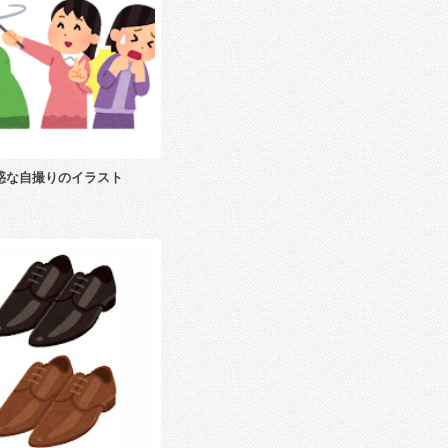
惑な自撮りのイラスト