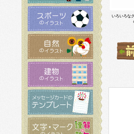
いろいろな