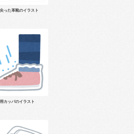
尖った革靴のイラスト
用カッパのイラスト