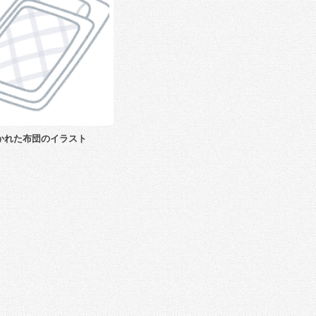
かれた布団のイラスト