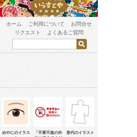
ホーム
ご利用について
お問合せ
リクエスト
よくあるご質問
めやにのイラス
「不要不急の外
形代のイラスト