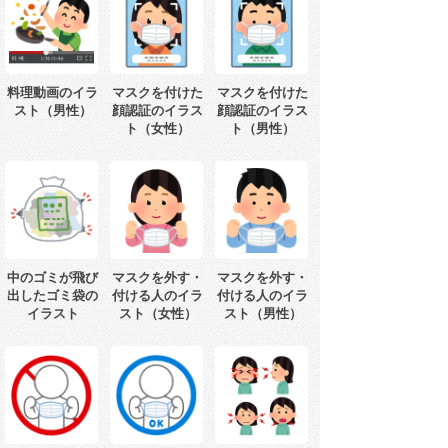
料理動画のイラ
マスクを付けた
マスクを付けた
スト（男性）
顔認証のイラス
顔認証のイラス
ト（女性）
ト（男性）
中のゴミが飛び
マスクを外す・
マスクを外す・
出したゴミ袋の
付ける人のイラ
付ける人のイラ
イラスト
スト（女性）
スト（男性）