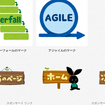
ーフォールのマーク
アジャイルのマーク
スポンサード リンク
スポンサー