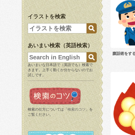
イラストを検索
あいまい検索（英語検索）
腹話術をす
あいまいな日本語で（英語でも）検索で
きます。上手く動くか分からないのでお
試しです。
検索の仕方については「
検索のコツ
」を
ご覧ください。