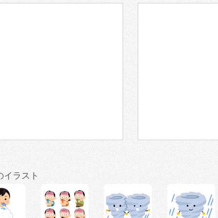
のイラスト