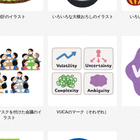
時計のイラスト
いろいろな大根おろしのイラスト
いろ
マスクを付けた会議のイ
VUCAのマーク（それぞれ）
ラスト