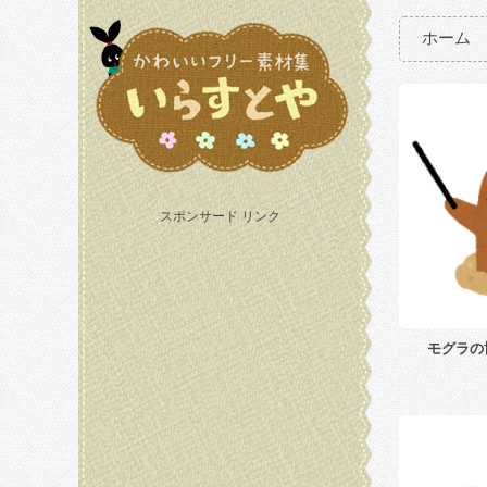
ホーム
スポンサード リンク
モグラの