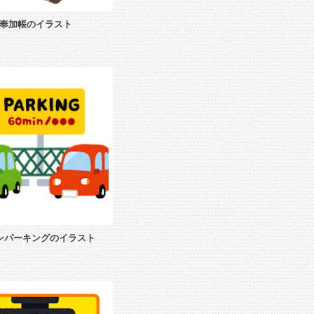
奉加帳のイラスト
ンパーキングのイラスト