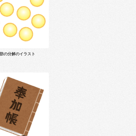
肪の分解のイラスト