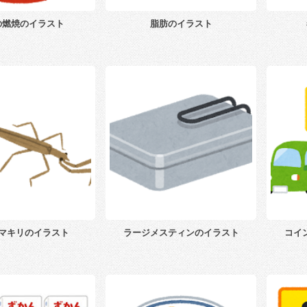
の燃焼のイラスト
脂肪のイラスト
マキリのイラスト
ラージメスティンのイラスト
コイ