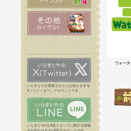
ウォータ
いらすとやが更新されたらお知らせする
X（ツイッター）アカウントです。
いらすとやのLINEスタンプに関する情報
をお知らせするLINEアカウントです。