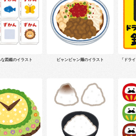
ろな図鑑のイラスト
ビャンビャン麺のイラスト
「ドライ