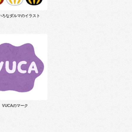
いろなダルマのイラスト
VUCAのマーク