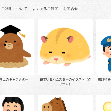
ご利用について
よくあるご質問
お問合せ
博士のキャラクター
寝ているハムスターのイラスト（ク
腹話術を
リーム）