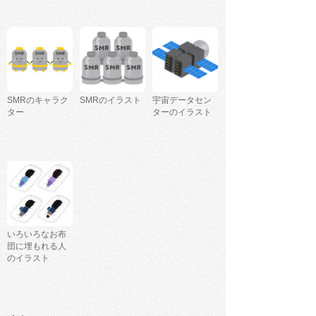
SMRのキャラク
SMRのイラスト
宇宙データセン
ター
ターのイラスト
いろいろなお布
団に埋もれる人
のイラスト