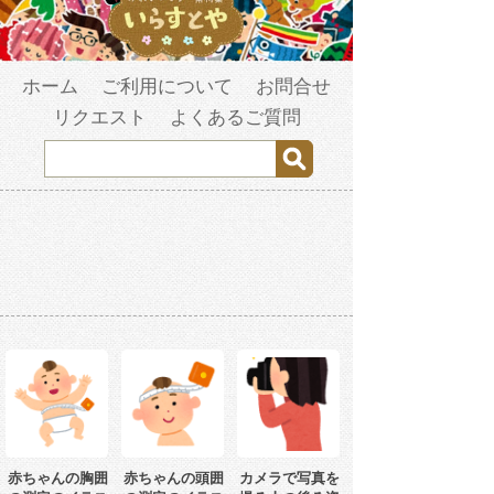
ホーム
ご利用について
お問合せ
リクエスト
よくあるご質問
赤ちゃんの胸囲
赤ちゃんの頭囲
カメラで写真を