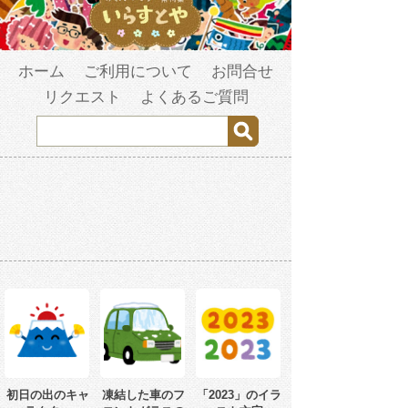
ホーム
ご利用について
お問合せ
リクエスト
よくあるご質問
初日の出のキャ
凍結した車のフ
「2023」のイラ