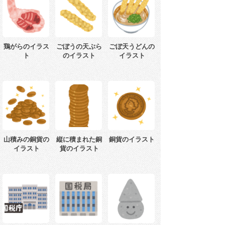
鶏がらのイラス
ごぼうの天ぷら
ごぼ天うどんの
ト
のイラスト
イラスト
山積みの銅貨の
縦に積まれた銅
銅貨のイラスト
イラスト
貨のイラスト