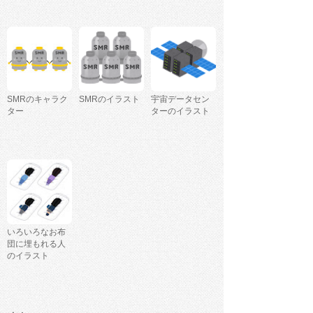
SMRのキャラク
SMRのイラスト
宇宙データセン
ター
ターのイラスト
いろいろなお布
団に埋もれる人
のイラスト