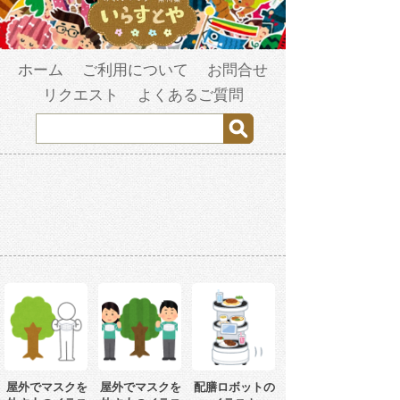
ホーム
ご利用について
お問合せ
リクエスト
よくあるご質問
屋外でマスクを
屋外でマスクを
配膳ロボットの