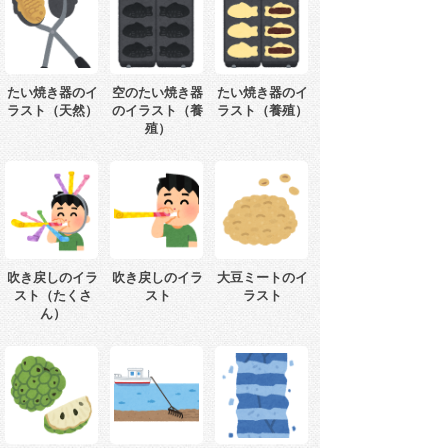
たい焼き器のイ
空のたい焼き器
たい焼き器のイ
ラスト（天然）
のイラスト（養
ラスト（養殖）
殖）
吹き戻しのイラ
吹き戻しのイラ
大豆ミートのイ
スト（たくさ
スト
ラスト
ん）