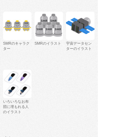
SMRのキャラク
SMRのイラスト
宇宙データセン
ター
ターのイラスト
いろいろなお布
団に埋もれる人
のイラスト