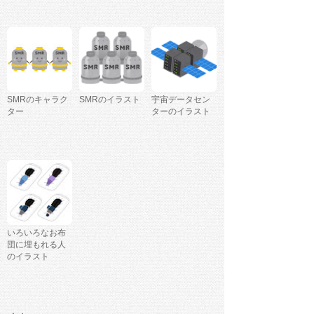
SMRのキャラク
SMRのイラスト
宇宙データセン
ター
ターのイラスト
いろいろなお布
団に埋もれる人
のイラスト