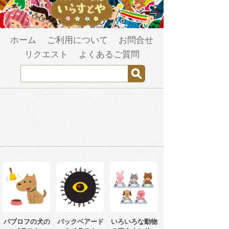
ホーム
ご利用について
お問合せ
リクエスト
よくあるご質問
パブロフの犬の
バックベアード
いろいろな動物