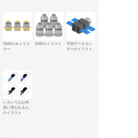
SMRのキャラク
SMRのイラスト
宇宙データセン
ター
ターのイラスト
いろいろなお布
団に埋もれる人
のイラスト