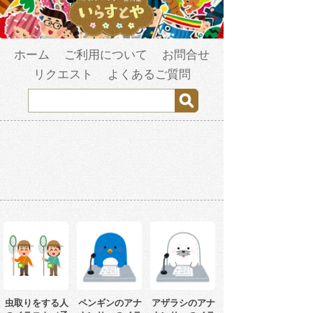
ホーム
ご利用について
お問合せ
リクエスト
よくあるご質問
虫取りをする人
ペンギンのアナ
アザラシのアナ