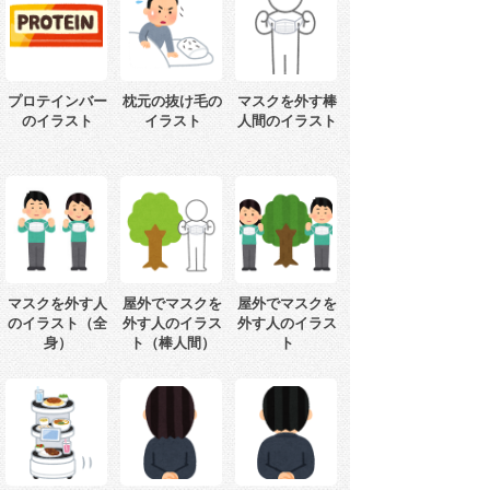
プロテインバー
枕元の抜け毛の
マスクを外す棒
のイラスト
イラスト
人間のイラスト
マスクを外す人
屋外でマスクを
屋外でマスクを
のイラスト（全
外す人のイラス
外す人のイラス
身）
ト（棒人間）
ト