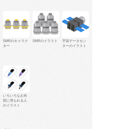
SMRのキャラク
SMRのイラスト
宇宙データセン
ター
ターのイラスト
いろいろなお布
団に埋もれる人
のイラスト