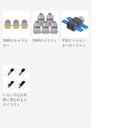
SMRのキャラク
SMRのイラスト
宇宙データセン
ター
ターのイラスト
いろいろなお布
団に埋もれる人
のイラスト