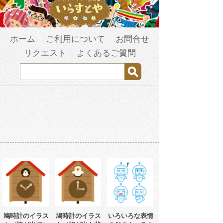
ホーム
ご利用について
お問合せ
リクエスト
よくあるご質問
鳩時計のイラス
鳩時計のイラス
いろいろな表情