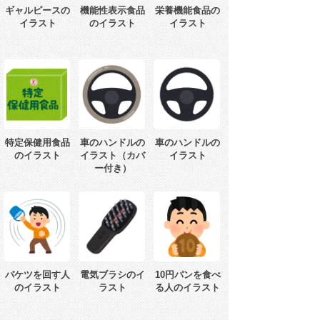
ギャルピースの
機能性表示食品
栄養機能食品の
イラスト
のイラスト
イラスト
特定保健用食品
車のハンドルの
車のハンドルの
のイラスト
イラスト（カバ
イラスト
ー付き）
バケツを回す人
電気ブラシのイ
10円パンを食べ
のイラスト
ラスト
る人のイラスト