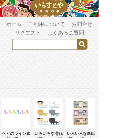
ホーム
ご利用について
お問合せ
リクエスト
よくあるご質問
ヘビのライン素
いろいろな濡れ
いろいろな新紙