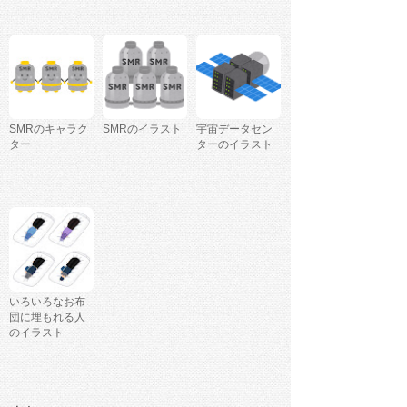
SMRのキャラク
SMRのイラスト
宇宙データセン
ター
ターのイラスト
いろいろなお布
団に埋もれる人
のイラスト