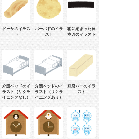
ドーサのイラス
パーパドのイラ
鞘に納まった日
ト
スト
本刀のイラスト
介護ベッドのイ
介護ベッドのイ
豆腐バーのイラ
ラスト（リクラ
ラスト（リクラ
スト
イニングなし）
イニングあり）