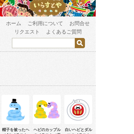
ホーム
ご利用について
お問合せ
リクエスト
よくあるご質問
帽子を被ったヘ
ヘビのカップル
白いヘビとダル