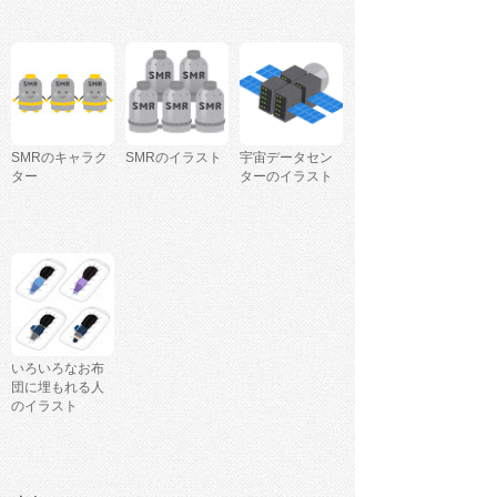
SMRのキャラク
SMRのイラスト
宇宙データセン
ター
ターのイラスト
いろいろなお布
団に埋もれる人
のイラスト