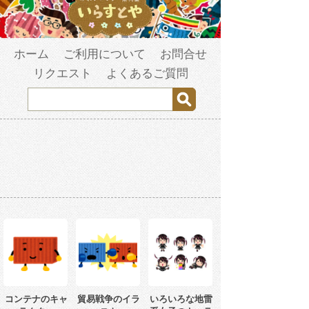
ホーム
ご利用について
お問合せ
リクエスト
よくあるご質問
コンテナのキャ
貿易戦争のイラ
いろいろな地雷