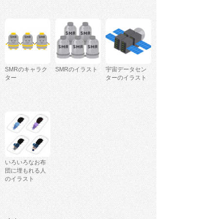
SMRのキャラク
SMRのイラスト
宇宙データセン
ター
ターのイラスト
いろいろなお布
団に埋もれる人
のイラスト