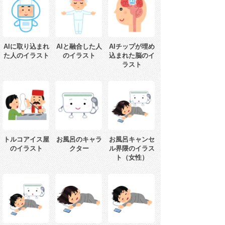
AIに取り込まれ
AIと融合した人
AIチップが埋め
た人のイラスト
のイラスト
込まれた脳のイ
ラスト
トルコアイス屋
お風呂のキャラ
お風呂キャンセ
のイラスト
クター
ル界隈のイラス
ト（女性）