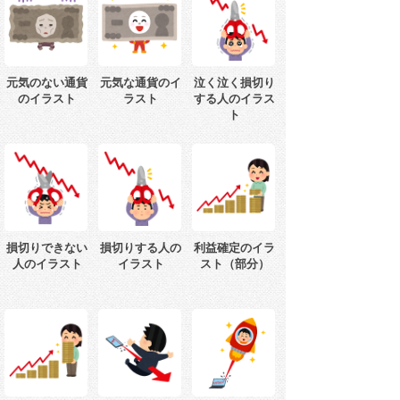
元気のない通貨
元気な通貨のイ
泣く泣く損切り
のイラスト
ラスト
する人のイラス
ト
損切りできない
損切りする人の
利益確定のイラ
人のイラスト
イラスト
スト（部分）