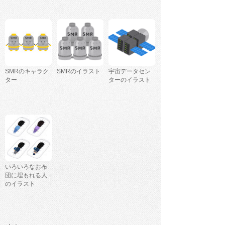
SMRのキャラク
SMRのイラスト
宇宙データセン
ター
ターのイラスト
いろいろなお布
団に埋もれる人
のイラスト