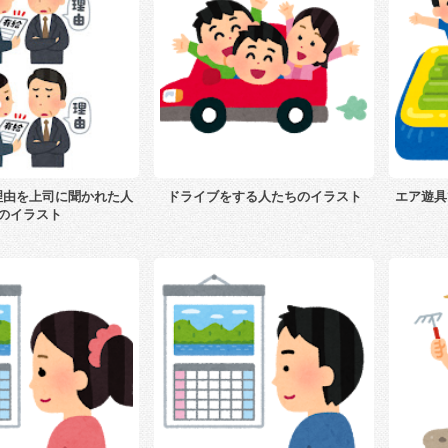
理由を上司に聞かれた人
ドライブをする人たちのイラスト
エア遊具
のイラスト