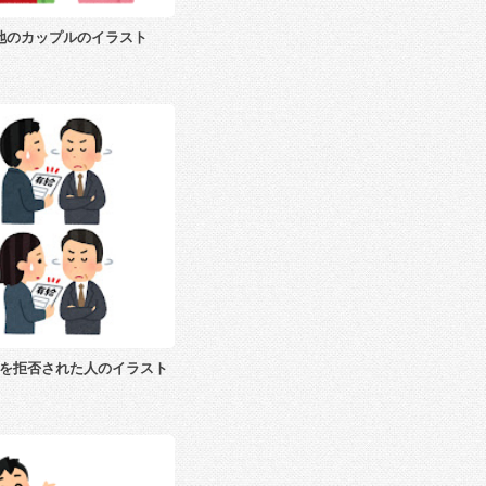
地のカップルのイラスト
を拒否された人のイラスト