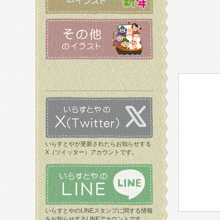
いらすとやが更新されたらお知らせする
X（ツイッター）アカウントです。
いらすとやのLINEスタンプに関する情報
をお知らせするLINEアカウントです。