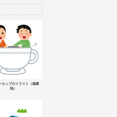
ーカップのイラスト（遊園
地）