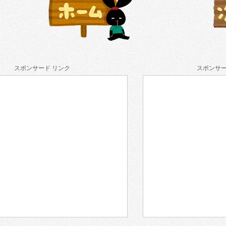
スポンサード リンク
スポンサー