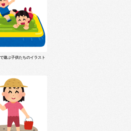
で遊ぶ子供たちのイラスト