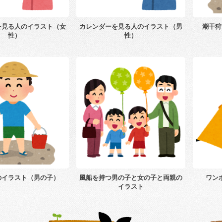
を見る人のイラスト（女
カレンダーを見る人のイラスト（男
潮干狩
性）
性）
のイラスト（男の子）
風船を持つ男の子と女の子と両親の
ワン
イラスト