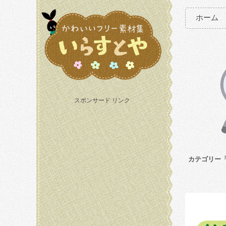
ホーム
スポンサード リンク
カテゴリー