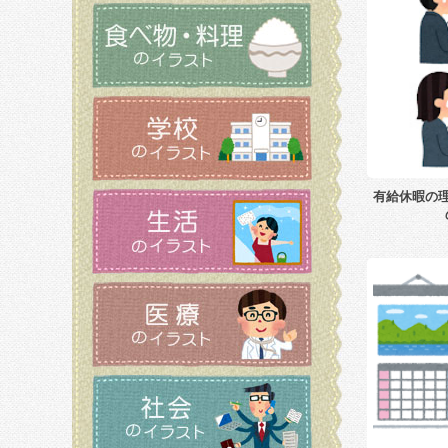
有給休暇の