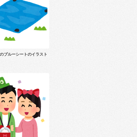
のブルーシートのイラスト