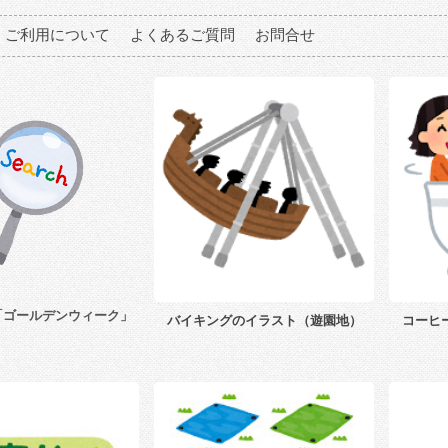
ご利用について
よくあるご質問
お問合せ
「ゴールデンウィーク」
バイキングのイラスト（遊園地）
コーヒ