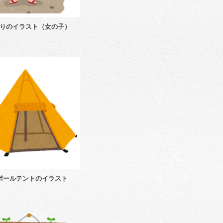
りのイラスト（女の子）
ポールテントのイラスト