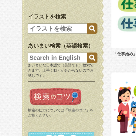
イラストを検索
あいまい検索（英語検索）
「仕事始め
あいまいな日本語で（英語でも）検索で
きます。上手く動くか分からないのでお
試しです。
検索の仕方については「
検索のコツ
」を
ご覧ください。