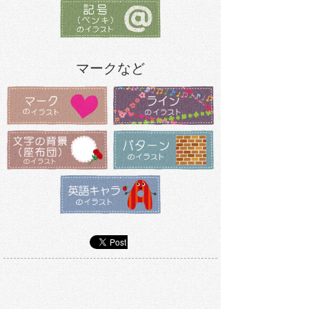
マークなど