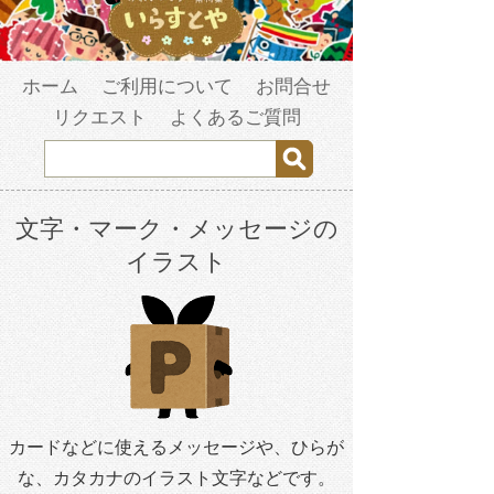
ホーム
ご利用について
お問合せ
リクエスト
よくあるご質問
文字・マーク・メッセージの
イラスト
カードなどに使えるメッセージや、ひらが
な、カタカナのイラスト文字などです。