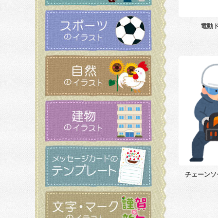
電動
チェーンソ