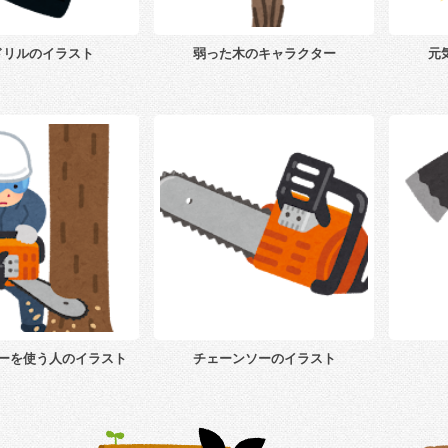
ドリルのイラスト
弱った木のキャラクター
元
ーを使う人のイラスト
チェーンソーのイラスト