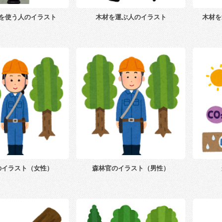
を使う人のイラスト
木材を運ぶ人のイラスト
木材を
のイラスト（女性）
森林官のイラスト（男性）