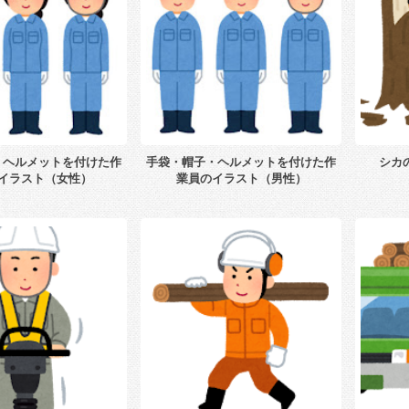
・ヘルメットを付けた作
手袋・帽子・ヘルメットを付けた作
シカ
イラスト（女性）
業員のイラスト（男性）