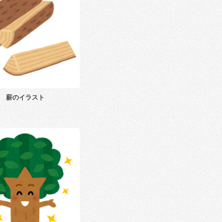
薪のイラスト