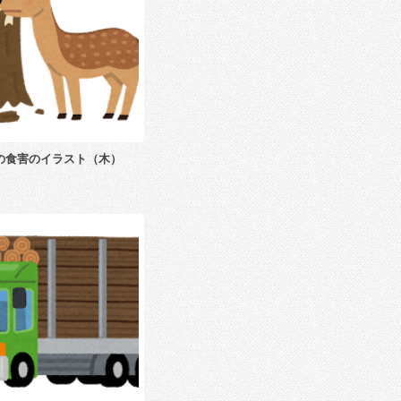
の食害のイラスト（木）