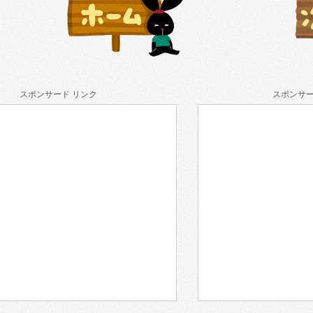
スポンサード リンク
スポンサー