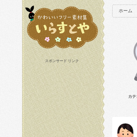
ホーム
スポンサード リンク
カテ