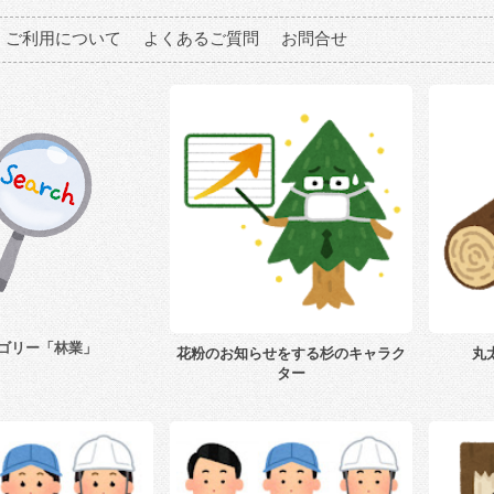
ご利用について
よくあるご質問
お問合せ
ゴリー「林業」
花粉のお知らせをする杉のキャラク
丸
ター