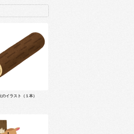
太のイラスト（１本）