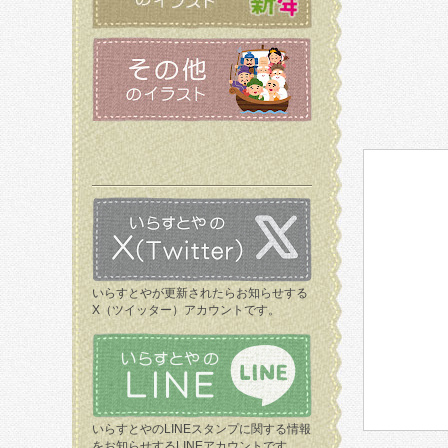
いらすとやが更新されたらお知らせする
X（ツイッター）アカウントです。
いらすとやのLINEスタンプに関する情報
をお知らせするLINEアカウントです。