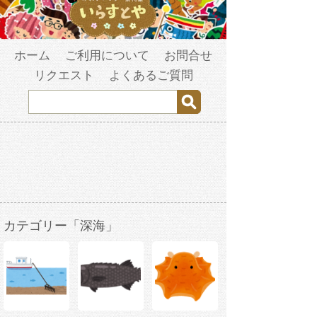
ホーム
ご利用について
お問合せ
リクエスト
よくあるご質問
カテゴリー「深海」