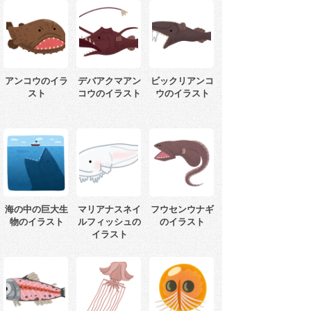
アンコウのイラ
デバアクマアン
ビックリアンコ
スト
コウのイラスト
ウのイラスト
海の中の巨大生
マリアナスネイ
フウセンウナギ
物のイラスト
ルフィッシュの
のイラスト
イラスト