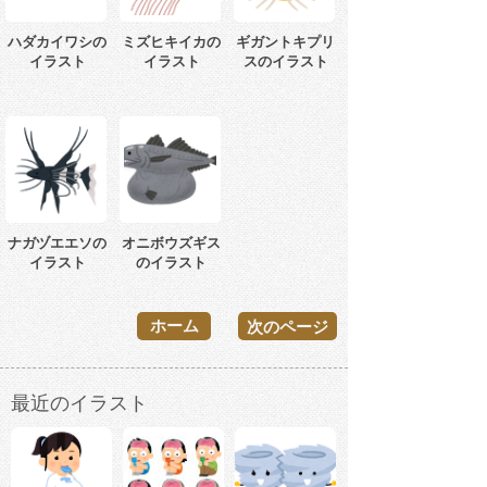
ハダカイワシの
ミズヒキイカの
ギガントキプリ
イラスト
イラスト
スのイラスト
ナガヅエエソの
オニボウズギス
イラスト
のイラスト
ホーム
次のページ
最近のイラスト