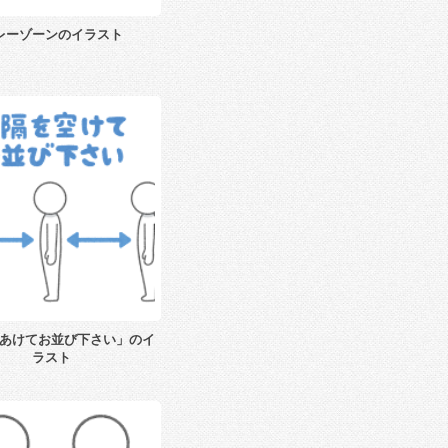
レーゾーンのイラスト
あけてお並び下さい」のイ
ラスト