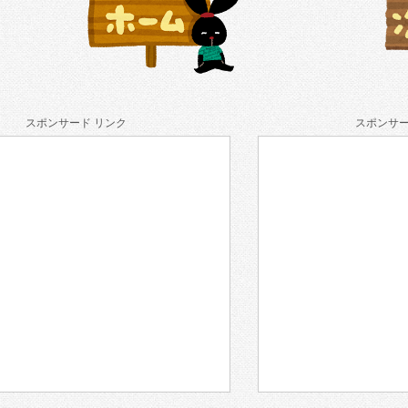
スポンサード リンク
スポンサー