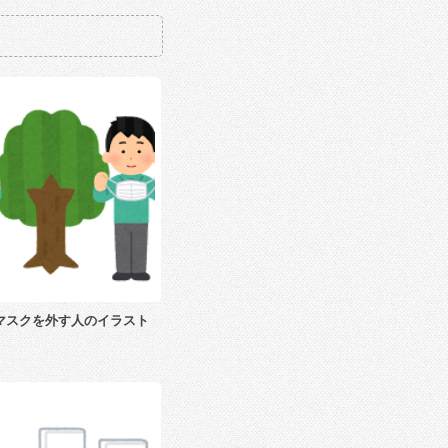
マスクを外す人のイラスト