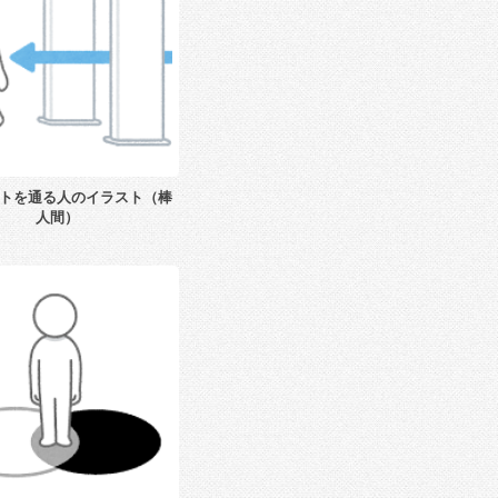
トを通る人のイラスト（棒
人間）