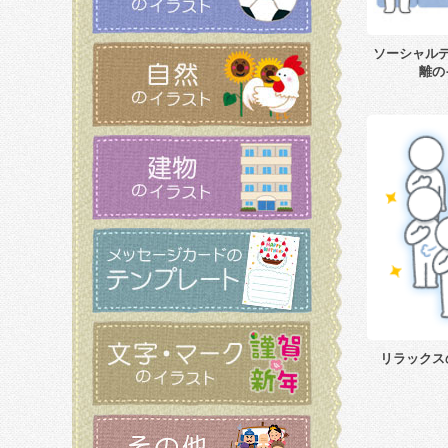
ソーシャル
離の
リラックス