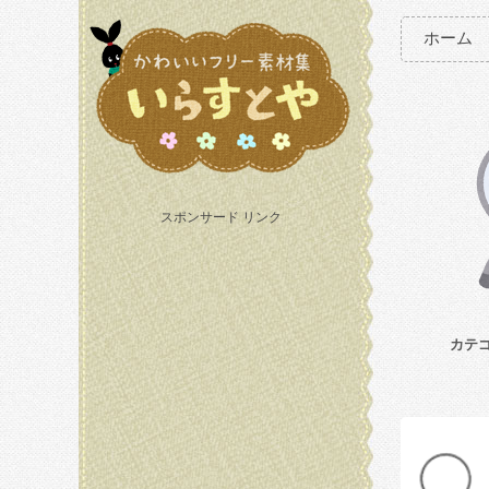
ホーム
スポンサード リンク
カテ