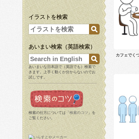
イラストを検索
あいまい検索（英語検索）
カフェでく
あいまいな日本語で（英語でも）検索で
きます。上手く動くか分からないのでお
試しです。
検索の仕方については「
検索のコツ
」を
ご覧ください。