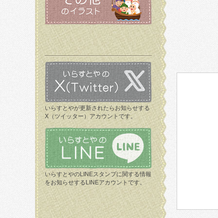
いらすとやが更新されたらお知らせする
X（ツイッター）アカウントです。
いらすとやのLINEスタンプに関する情報
をお知らせするLINEアカウントです。