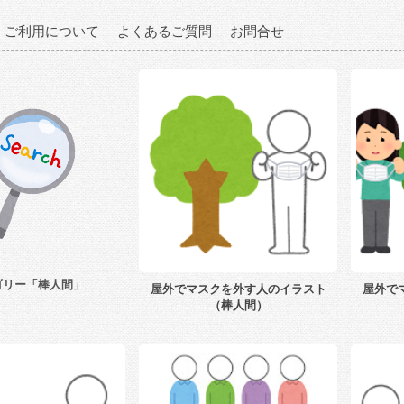
ご利用について
よくあるご質問
お問合せ
ゴリー「棒人間」
屋外でマスクを外す人のイラスト
屋外で
（棒人間）