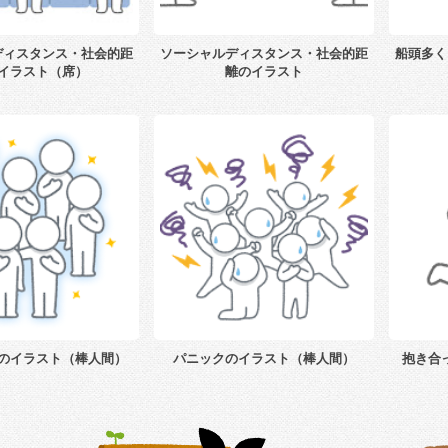
ディスタンス・社会的距
ソーシャルディスタンス・社会的距
船頭多く
イラスト（席）
離のイラスト
のイラスト（棒人間）
パニックのイラスト（棒人間）
抱き合