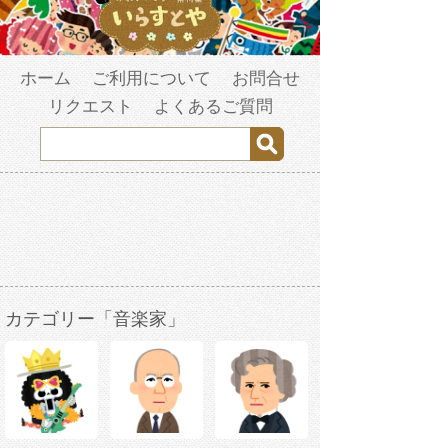
ホーム
ご利用について
お問合せ
リクエスト
よくあるご質問
カテゴリー「音楽家」