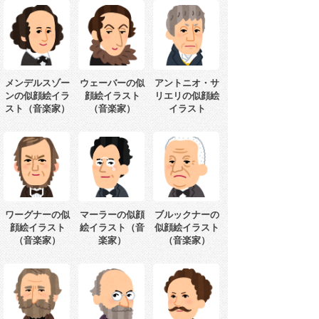
メンデルスゾー
ウェーバーの似
アントニオ・サ
ンの似顔絵イラ
顔絵イラスト
リエリの似顔絵
スト（音楽家）
（音楽家）
イラスト
ワーグナーの似
マーラーの似顔
ブルックナーの
顔絵イラスト
絵イラスト（音
似顔絵イラスト
（音楽家）
楽家）
（音楽家）