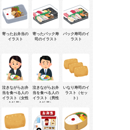
寄ったお弁当の
寄ったパック寿
パック寿司のイ
イラスト
司のイラスト
ラスト
泣きながらお弁
泣きながらお弁
いなり寿司のイ
当を食べる人の
当を食べる人の
ラスト（セッ
イラスト（女性
イラスト（男性
ト）
会社員）
会社員）