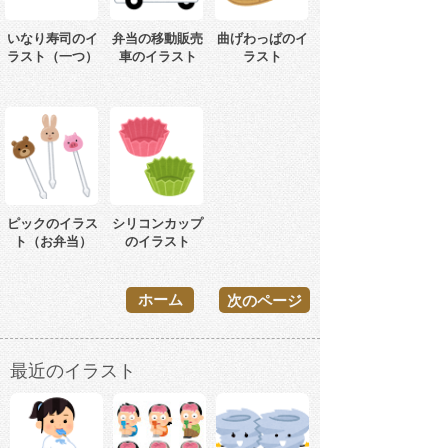
いなり寿司のイ
弁当の移動販売
曲げわっぱのイ
ラスト（一つ）
車のイラスト
ラスト
ピックのイラス
シリコンカップ
ト（お弁当）
のイラスト
ホーム
次のページ
最近のイラスト