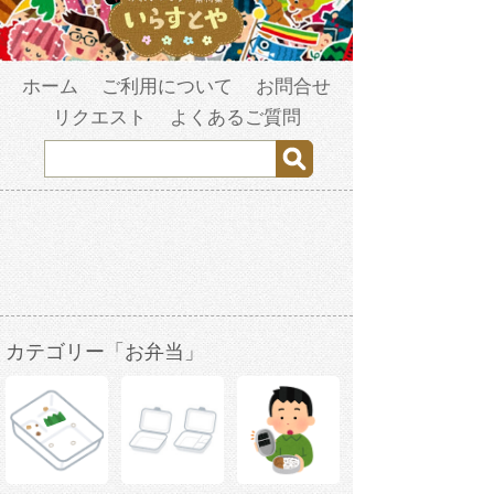
ホーム
ご利用について
お問合せ
リクエスト
よくあるご質問
カテゴリー「お弁当」