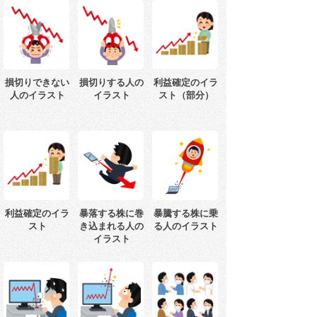
損切りできない
損切りする人の
利益確定のイラ
人のイラスト
イラスト
スト（部分）
利益確定のイラ
暴落する株に巻
暴騰する株に乗
スト
き込まれる人の
る人のイラスト
イラスト