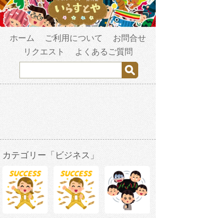
ホーム
ご利用について
お問合せ
リクエスト
よくあるご質問
カテゴリー「ビジネス」