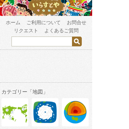
ホーム
ご利用について
お問合せ
リクエスト
よくあるご質問
カテゴリー「地図」