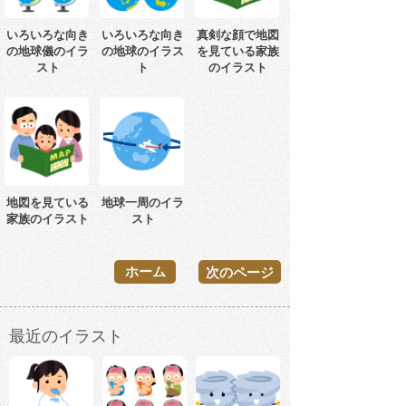
いろいろな向き
いろいろな向き
真剣な顔で地図
の地球儀のイラ
の地球のイラス
を見ている家族
スト
ト
のイラスト
地図を見ている
地球一周のイラ
家族のイラスト
スト
ホーム
次のページ
最近のイラスト