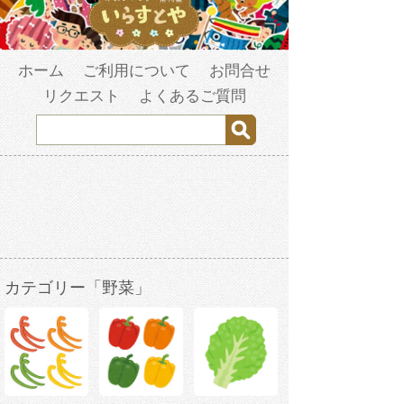
ホーム
ご利用について
お問合せ
リクエスト
よくあるご質問
カテゴリー「野菜」