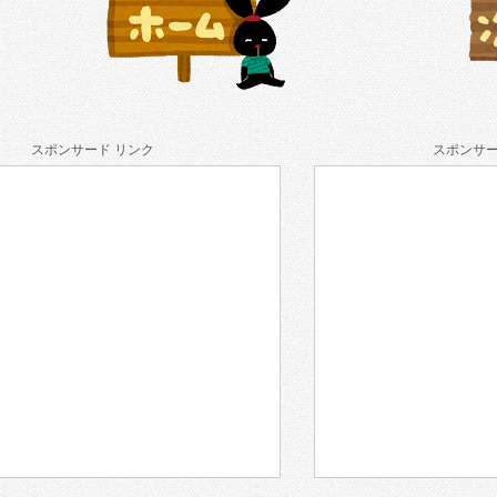
スポンサード リンク
スポンサー