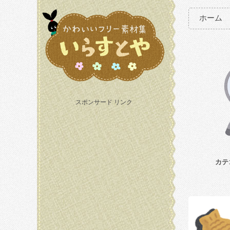
ホーム
スポンサード リンク
カテ