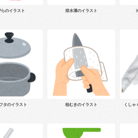
がらのイラスト
排水溝のイラスト
フタのイラスト
桂むきのイラスト
くしゃ