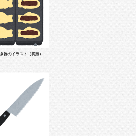
き器のイラスト（養殖）