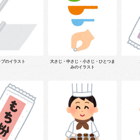
ップのイラスト
大さじ・中さじ・小さじ・ひとつま
みのイラスト