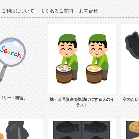
ご利用について
よくあるご質問
お問合せ
ゴリー「料理」
株・暗号資産を塩漬けにする人のイ
空のたい
ラスト