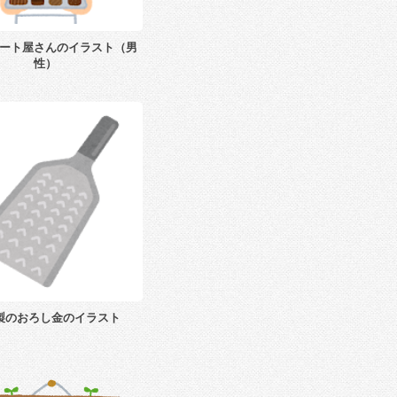
ート屋さんのイラスト（男
性）
製のおろし金のイラスト