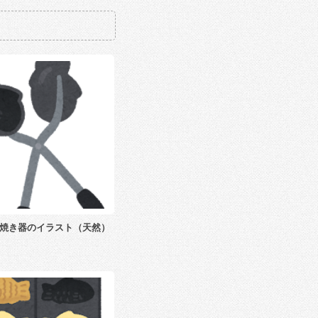
焼き器のイラスト（天然）