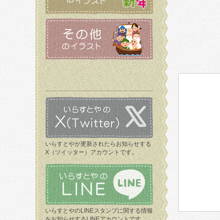
いらすとやが更新されたらお知らせする
X（ツイッター）アカウントです。
いらすとやのLINEスタンプに関する情報
をお知らせするLINEアカウントです。