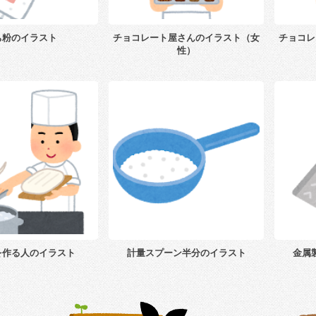
ち粉のイラスト
チョコレート屋さんのイラスト（女
チョコレ
性）
を作る人のイラスト
計量スプーン半分のイラスト
金属