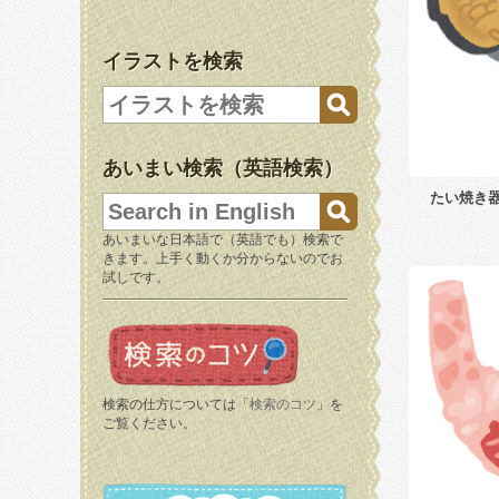
イラストを検索
あいまい検索（英語検索）
たい焼き
あいまいな日本語で（英語でも）検索で
きます。上手く動くか分からないのでお
試しです。
検索の仕方については「
検索のコツ
」を
ご覧ください。